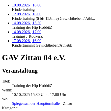
10.08.2026 | 16.00
Kindertraining
12.08.2026 | 16.00
Kindertraining (6 bis 15Jahre) Gewichtheben / Athl...
14.08.2026 | 15.30
Training der Hip HobbitZ
14.08.2026 | 17.00
Training J-RookerZ
17.08.2026 | 16.00
Kindertraining Gewichtheben/Athletik
GAV Zittau 04 e.V.
Veranstaltung
Titel:
Training der Hip HobbitZ
Wann:
10.10.2025 15.30 Uhr - 17.00 Uhr
Wo:
Spiegelsaal der Hauptturnhalle
- Zittau
Kategorie: