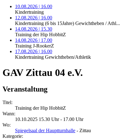
10.08.2026 | 16.00
Kindertraining
12.08.2026 | 16.00
Kindertraining (6 bis 15Jahre) Gewichtheben / Athl...
14.08.2026 | 15.30
Training der Hip HobbitZ
14.08.2026 | 17.00
Training J-RookerZ
17.08.2026 | 16.00
Kindertraining Gewichtheben/Athletik
GAV Zittau 04 e.V.
Veranstaltung
Titel:
Training der Hip HobbitZ
Wann:
10.10.2025 15.30 Uhr - 17.00 Uhr
Wo:
Spiegelsaal der Hauptturnhalle
- Zittau
Kategorie: