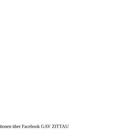
ormationen über Facebook GAV ZITTAU