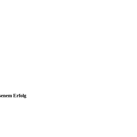
hsenem Erfolg