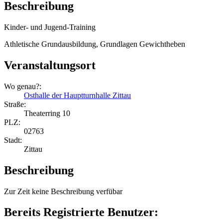
Beschreibung
Kinder- und Jugend-Training
Athletische Grundausbildung, Grundlagen Gewichtheben
Veranstaltungsort
Wo genau?:
Osthalle der Hauptturnhalle Zittau
Straße:
Theaterring 10
PLZ:
02763
Stadt:
Zittau
Beschreibung
Zur Zeit keine Beschreibung verfübar
Bereits Registrierte Benutzer: