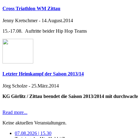
Cross Triathlon WM Zittau
Jenny Kretschmer
-
14.August.2014
15.-17.08. Auftritte beider Hip Hop Teams
Letzter Heimkampf der Saison 2013/14
Jörg Scholze
-
25.März.2014
KG Görlitz / Zittau beendet die Saison 2013/2014 mit durchwac
Read more...
Keine aktuellen Veranstaltungen.
07.08.2026 | 15.30