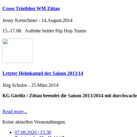
Cross Triathlon WM Zittau
Jenny Kretschmer
-
14.August.2014
15.-17.08. Auftritte beider Hip Hop Teams
Letzter Heimkampf der Saison 2013/14
Jörg Scholze
-
25.März.2014
KG Görlitz / Zittau beendet die Saison 2013/2014 mit durchwac
Read more...
Keine aktuellen Veranstaltungen.
07.08.2026 | 15.30