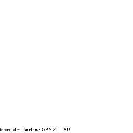
ormationen über Facebook GAV ZITTAU