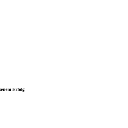
hsenem Erfolg