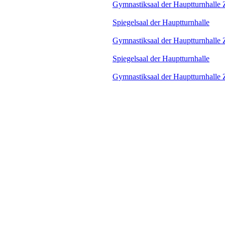
Gymnastiksaal der Hauptturnhalle Z
Spiegelsaal der Hauptturnhalle
Gymnastiksaal der Hauptturnhalle Z
Spiegelsaal der Hauptturnhalle
Gymnastiksaal der Hauptturnhalle Z