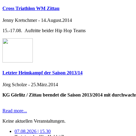
Cross Triathlon WM Zittau
Jenny Kretschmer
-
14.August.2014
15.-17.08. Auftritte beider Hip Hop Teams
Letzter Heimkampf der Saison 2013/14
Jörg Scholze
-
25.März.2014
KG Görlitz / Zittau beendet die Saison 2013/2014 mit durchwac
Read more...
Keine aktuellen Veranstaltungen.
07.08.2026 | 15.30