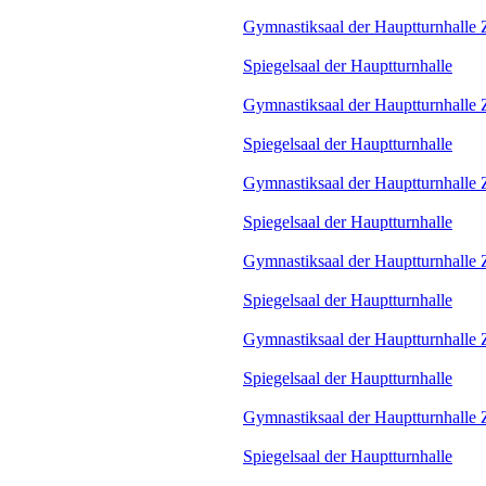
Gymnastiksaal der Hauptturnhalle Z
Spiegelsaal der Hauptturnhalle
Gymnastiksaal der Hauptturnhalle Z
Spiegelsaal der Hauptturnhalle
Gymnastiksaal der Hauptturnhalle Z
Spiegelsaal der Hauptturnhalle
Gymnastiksaal der Hauptturnhalle Z
Spiegelsaal der Hauptturnhalle
Gymnastiksaal der Hauptturnhalle Z
Spiegelsaal der Hauptturnhalle
Gymnastiksaal der Hauptturnhalle Z
Spiegelsaal der Hauptturnhalle