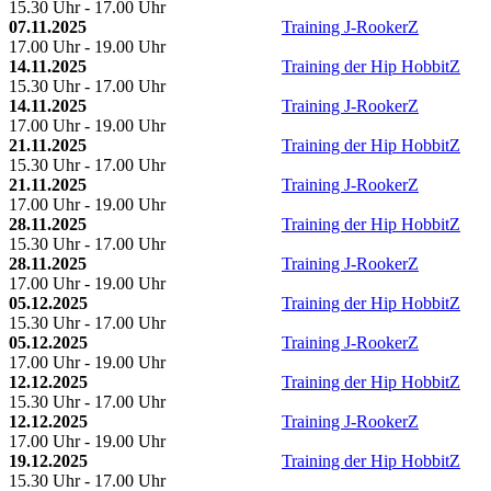
15.30 Uhr - 17.00 Uhr
07.11.2025
Training J-RookerZ
17.00 Uhr - 19.00 Uhr
14.11.2025
Training der Hip HobbitZ
15.30 Uhr - 17.00 Uhr
14.11.2025
Training J-RookerZ
17.00 Uhr - 19.00 Uhr
21.11.2025
Training der Hip HobbitZ
15.30 Uhr - 17.00 Uhr
21.11.2025
Training J-RookerZ
17.00 Uhr - 19.00 Uhr
28.11.2025
Training der Hip HobbitZ
15.30 Uhr - 17.00 Uhr
28.11.2025
Training J-RookerZ
17.00 Uhr - 19.00 Uhr
05.12.2025
Training der Hip HobbitZ
15.30 Uhr - 17.00 Uhr
05.12.2025
Training J-RookerZ
17.00 Uhr - 19.00 Uhr
12.12.2025
Training der Hip HobbitZ
15.30 Uhr - 17.00 Uhr
12.12.2025
Training J-RookerZ
17.00 Uhr - 19.00 Uhr
19.12.2025
Training der Hip HobbitZ
15.30 Uhr - 17.00 Uhr