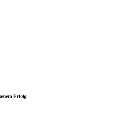
hsenem Erfolg