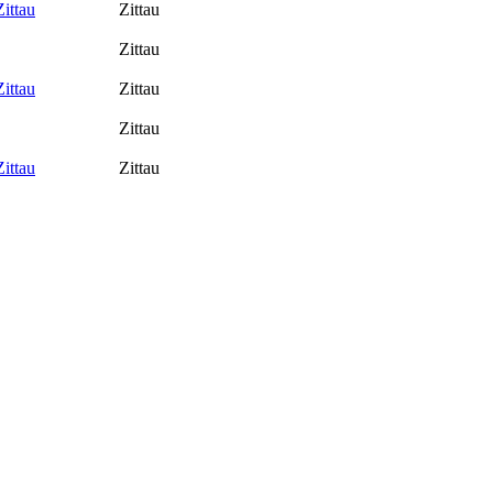
ittau
Zittau
Zittau
ittau
Zittau
Zittau
ittau
Zittau