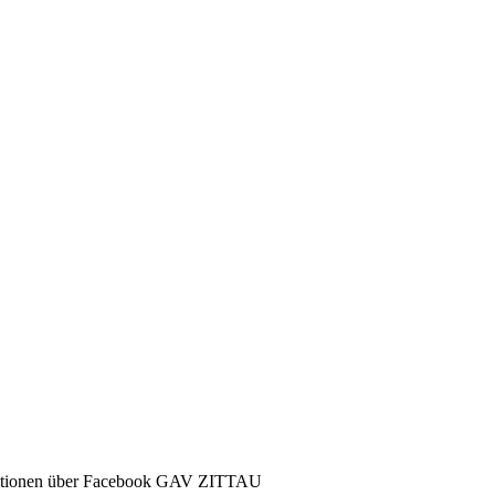
ormationen über Facebook GAV ZITTAU