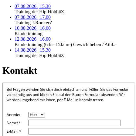
07.08.2026 | 15.30
Training der Hip HobbitZ
07.08.2026 | 17.00
Training J-RookerZ
10.08.2026 | 16.00
Kindertraining
12.08.2026 | 16.00
Kindertraining (6 bis 15Jahre) Gewichtheben / Athl...
14.08.2026 | 15.30
Training der Hip HobbitZ
Kontakt