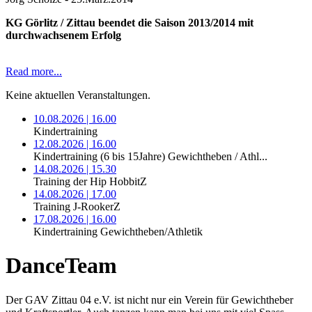
KG Görlitz / Zittau beendet die Saison 2013/2014 mit
durchwachsenem Erfolg
Read more...
Keine aktuellen Veranstaltungen.
10.08.2026 | 16.00
Kindertraining
12.08.2026 | 16.00
Kindertraining (6 bis 15Jahre) Gewichtheben / Athl...
14.08.2026 | 15.30
Training der Hip HobbitZ
14.08.2026 | 17.00
Training J-RookerZ
17.08.2026 | 16.00
Kindertraining Gewichtheben/Athletik
DanceTeam
Der GAV Zittau 04 e.V. ist nicht nur ein Verein für Gewichtheber