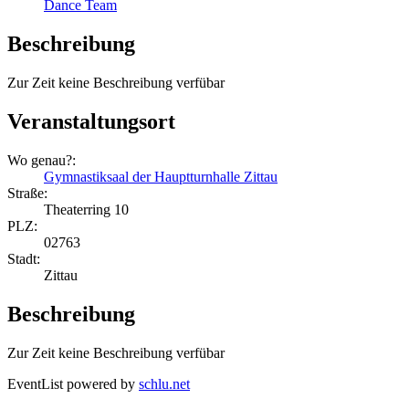
Dance Team
Beschreibung
Zur Zeit keine Beschreibung verfübar
Veranstaltungsort
Wo genau?:
Gymnastiksaal der Hauptturnhalle Zittau
Straße:
Theaterring 10
PLZ:
02763
Stadt:
Zittau
Beschreibung
Zur Zeit keine Beschreibung verfübar
EventList powered by
schlu.net