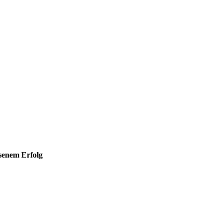
hsenem Erfolg