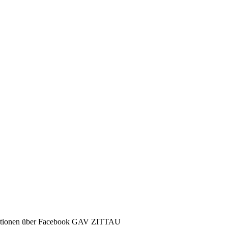
ormationen über Facebook GAV ZITTAU