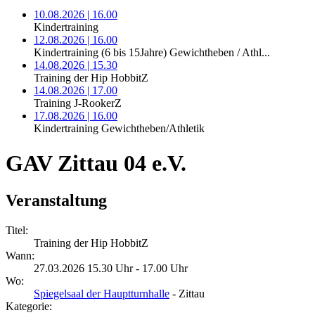
10.08.2026 | 16.00
Kindertraining
12.08.2026 | 16.00
Kindertraining (6 bis 15Jahre) Gewichtheben / Athl...
14.08.2026 | 15.30
Training der Hip HobbitZ
14.08.2026 | 17.00
Training J-RookerZ
17.08.2026 | 16.00
Kindertraining Gewichtheben/Athletik
GAV Zittau 04 e.V.
Veranstaltung
Titel:
Training der Hip HobbitZ
Wann:
27.03.2026 15.30 Uhr - 17.00 Uhr
Wo:
Spiegelsaal der Hauptturnhalle
- Zittau
Kategorie: