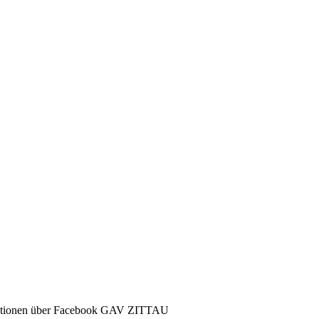
ormationen über Facebook GAV ZITTAU