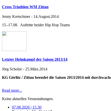
Cross Triathlon WM Zittau
Jenny Kretschmer
-
14.August.2014
15.-17.08. Auftritte beider Hip Hop Teams
Letzter Heimkampf der Saison 2013/14
Jörg Scholze
-
25.März.2014
KG Görlitz / Zittau beendet die Saison 2013/2014 mit durchwac
Read more...
Keine aktuellen Veranstaltungen.
07.08.2026 | 15.30