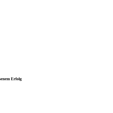
hsenem Erfolg