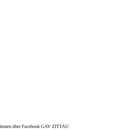
ormationen über Facebook GAV ZITTAU