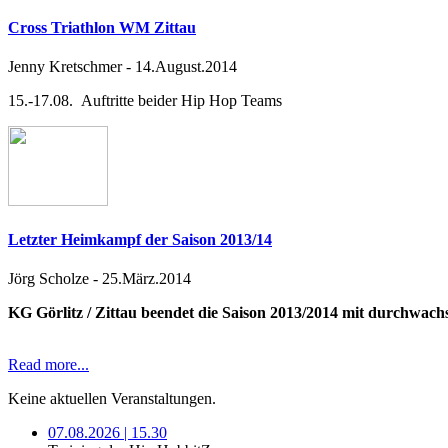
Cross Triathlon WM Zittau
Jenny Kretschmer
-
14.August.2014
15.-17.08. Auftritte beider Hip Hop Teams
Letzter Heimkampf der Saison 2013/14
Jörg Scholze
-
25.März.2014
KG Görlitz / Zittau beendet die Saison 2013/2014 mit durchwac
Read more...
Keine aktuellen Veranstaltungen.
07.08.2026 | 15.30