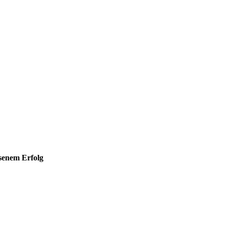
hsenem Erfolg