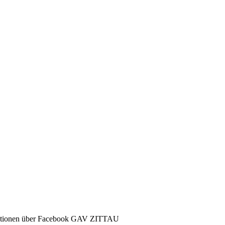
ormationen über Facebook GAV ZITTAU