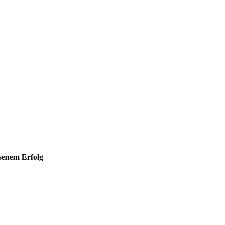
hsenem Erfolg