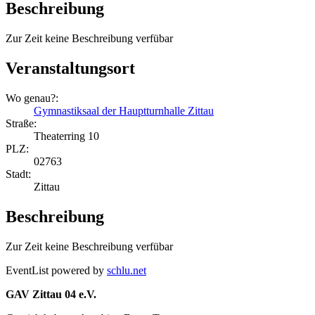
Beschreibung
Zur Zeit keine Beschreibung verfübar
Veranstaltungsort
Wo genau?:
Gymnastiksaal der Hauptturnhalle Zittau
Straße:
Theaterring 10
PLZ:
02763
Stadt:
Zittau
Beschreibung
Zur Zeit keine Beschreibung verfübar
EventList powered by
schlu.net
GAV Zittau 04 e.V.