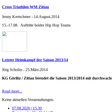
Cross Triathlon WM Zittau
Jenny Kretschmer
-
14.August.2014
15.-17.08. Auftritte beider Hip Hop Teams
Letzter Heimkampf der Saison 2013/14
Jörg Scholze
-
25.März.2014
KG Görlitz / Zittau beendet die Saison 2013/2014 mit durchwac
Read more...
Keine aktuellen Veranstaltungen.
07.08.2026 | 15.30