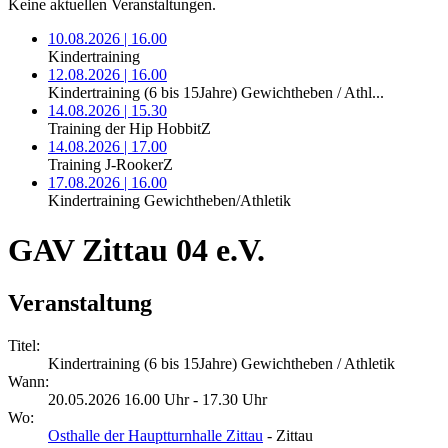
Keine aktuellen Veranstaltungen.
10.08.2026 | 16.00
Kindertraining
12.08.2026 | 16.00
Kindertraining (6 bis 15Jahre) Gewichtheben / Athl...
14.08.2026 | 15.30
Training der Hip HobbitZ
14.08.2026 | 17.00
Training J-RookerZ
17.08.2026 | 16.00
Kindertraining Gewichtheben/Athletik
GAV Zittau 04 e.V.
Veranstaltung
Titel:
Kindertraining (6 bis 15Jahre) Gewichtheben / Athletik
Wann:
20.05.2026 16.00 Uhr - 17.30 Uhr
Wo:
Osthalle der Hauptturnhalle Zittau
- Zittau