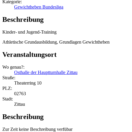
Kategorie:
Gewichtheben Bundesliga
Beschreibung
Kinder- und Jugend-Training
Athletische Grundausbildung, Grundlagen Gewichtheben
Veranstaltungsort
Wo genau?:
Osthalle der Hauptturnhalle Zittau
Straße:
Theaterring 10
PLZ:
02763
Stadt:
Zittau
Beschreibung
Zur Zeit keine Beschreibung verfübar