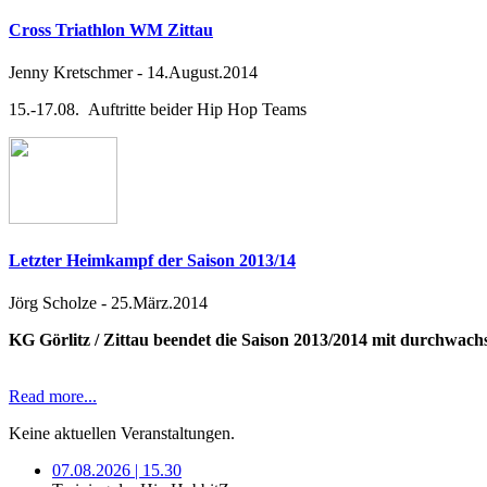
Cross Triathlon WM Zittau
Jenny Kretschmer
-
14.August.2014
15.-17.08. Auftritte beider Hip Hop Teams
Letzter Heimkampf der Saison 2013/14
Jörg Scholze
-
25.März.2014
KG Görlitz / Zittau beendet die Saison 2013/2014 mit durchwac
Read more...
Keine aktuellen Veranstaltungen.
07.08.2026 | 15.30