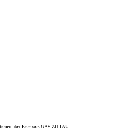
ormationen über Facebook GAV ZITTAU