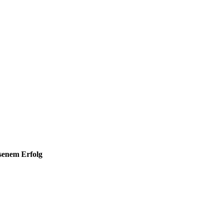
hsenem Erfolg