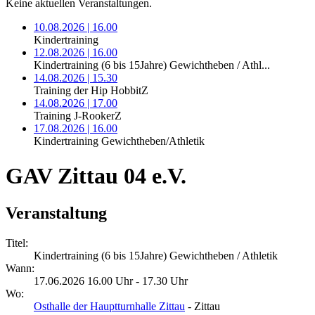
Keine aktuellen Veranstaltungen.
10.08.2026 | 16.00
Kindertraining
12.08.2026 | 16.00
Kindertraining (6 bis 15Jahre) Gewichtheben / Athl...
14.08.2026 | 15.30
Training der Hip HobbitZ
14.08.2026 | 17.00
Training J-RookerZ
17.08.2026 | 16.00
Kindertraining Gewichtheben/Athletik
GAV Zittau 04 e.V.
Veranstaltung
Titel:
Kindertraining (6 bis 15Jahre) Gewichtheben / Athletik
Wann:
17.06.2026 16.00 Uhr - 17.30 Uhr
Wo:
Osthalle der Hauptturnhalle Zittau
- Zittau