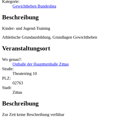
Kategorie:
Gewichtheben Bundesliga
Beschreibung
Kinder- und Jugend-Training
Athletische Grundausbildung, Grundlagen Gewichtheben
Veranstaltungsort
Wo genau?:
Osthalle der Hauptturnhalle Zittau
Straße:
Theaterring 10
PLZ:
02763
Stadt:
Zittau
Beschreibung
Zur Zeit keine Beschreibung verfübar