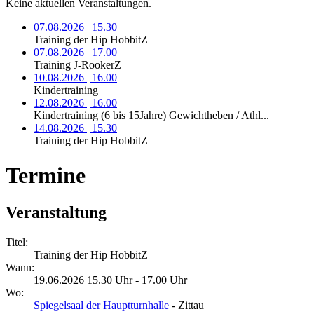
Keine aktuellen Veranstaltungen.
07.08.2026 | 15.30
Training der Hip HobbitZ
07.08.2026 | 17.00
Training J-RookerZ
10.08.2026 | 16.00
Kindertraining
12.08.2026 | 16.00
Kindertraining (6 bis 15Jahre) Gewichtheben / Athl...
14.08.2026 | 15.30
Training der Hip HobbitZ
Termine
Veranstaltung
Titel:
Training der Hip HobbitZ
Wann:
19.06.2026 15.30 Uhr - 17.00 Uhr
Wo:
Spiegelsaal der Hauptturnhalle
- Zittau