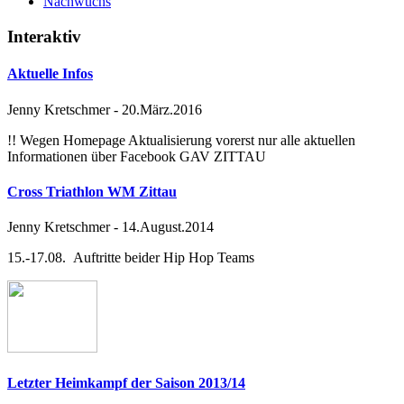
Nachwuchs
Interaktiv
Aktuelle Infos
Jenny Kretschmer
-
20.März.2016
!! Wegen Homepage Aktualisierung vorerst nur alle aktuellen
Informationen über Facebook GAV ZITTAU
Cross Triathlon WM Zittau
Jenny Kretschmer
-
14.August.2014
15.-17.08. Auftritte beider Hip Hop Teams
Letzter Heimkampf der Saison 2013/14