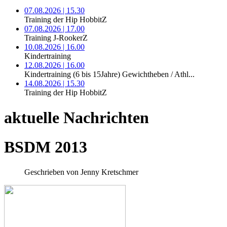
07.08.2026 | 15.30
Training der Hip HobbitZ
07.08.2026 | 17.00
Training J-RookerZ
10.08.2026 | 16.00
Kindertraining
12.08.2026 | 16.00
Kindertraining (6 bis 15Jahre) Gewichtheben / Athl...
14.08.2026 | 15.30
Training der Hip HobbitZ
aktuelle Nachrichten
BSDM 2013
Geschrieben von Jenny Kretschmer