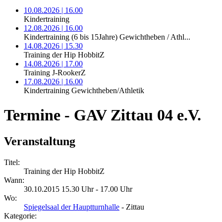
10.08.2026 | 16.00
Kindertraining
12.08.2026 | 16.00
Kindertraining (6 bis 15Jahre) Gewichtheben / Athl...
14.08.2026 | 15.30
Training der Hip HobbitZ
14.08.2026 | 17.00
Training J-RookerZ
17.08.2026 | 16.00
Kindertraining Gewichtheben/Athletik
Termine - GAV Zittau 04 e.V.
Veranstaltung
Titel:
Training der Hip HobbitZ
Wann:
30.10.2015 15.30 Uhr - 17.00 Uhr
Wo:
Spiegelsaal der Hauptturnhalle
- Zittau
Kategorie: