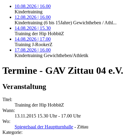
10.08.2026 | 16.00
Kindertraining
12.08.2026 | 16.00
Kindertraining (6 bis 15Jahre) Gewichtheben / Athl...
14.08.2026 | 15.30
Training der Hip HobbitZ
14.08.2026 | 17.00
Training J-RookerZ
17.08.2026 | 16.00
Kindertraining Gewichtheben/Athletik
Termine - GAV Zittau 04 e.V.
Veranstaltung
Titel:
Training der Hip HobbitZ
Wann:
13.11.2015 15.30 Uhr - 17.00 Uhr
Wo:
Spiegelsaal der Hauptturnhalle
- Zittau
Kategorie: