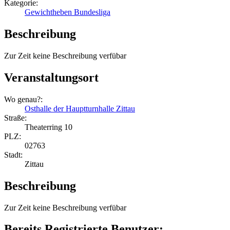
Kategorie:
Gewichtheben Bundesliga
Beschreibung
Zur Zeit keine Beschreibung verfübar
Veranstaltungsort
Wo genau?:
Osthalle der Hauptturnhalle Zittau
Straße:
Theaterring 10
PLZ:
02763
Stadt:
Zittau
Beschreibung
Zur Zeit keine Beschreibung verfübar
Bereits Registrierte Benutzer: