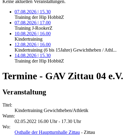
Keine aktuellen Veranstaltungen.
07.08.2026 | 15.30
Training der Hip HobbitZ
07.08.2026 | 17.00
Training J-RookerZ
10.08.2026 | 16.00
Kindertraining
12.08.2026 | 16.00
Kindertraining (6 bis 15Jahre) Gewichtheben / Athl...
14.08.2026 | 15.30
Training der Hip HobbitZ
Termine - GAV Zittau 04 e.V.
Veranstaltung
Titel:
Kindertraining Gewichtheben/Athletik
Wann:
02.05.2022 16.00 Uhr - 17.30 Uhr
Wo:
Osthalle der Hauptturnhalle Zittau
- Zittau