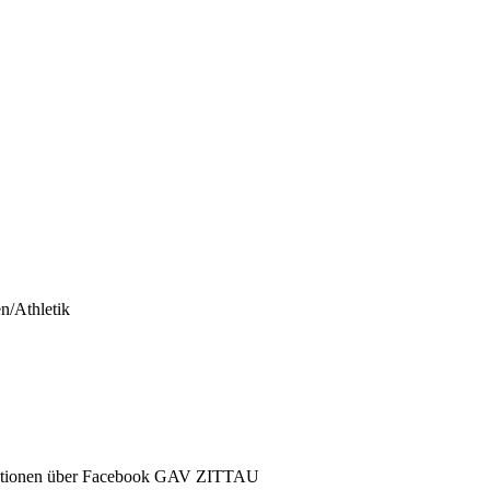
n/Athletik
ormationen über Facebook GAV ZITTAU