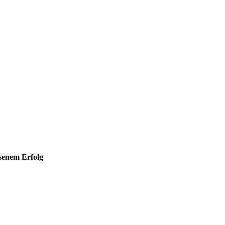
hsenem Erfolg