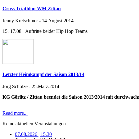
Cross Triathlon WM Zittau
Jenny Kretschmer
-
14.August.2014
15.-17.08. Auftritte beider Hip Hop Teams
Letzter Heimkampf der Saison 2013/14
Jörg Scholze
-
25.März.2014
KG Görlitz / Zittau beendet die Saison 2013/2014 mit durchwac
Read more...
Keine aktuellen Veranstaltungen.
07.08.2026 | 15.30