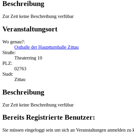
Beschreibung
Zur Zeit keine Beschreibung verfübar
Veranstaltungsort
Wo genau?:
Osthalle der Hauptturnhalle Zittau
Straße:
Theaterring 10
PLZ:
02763
Stadt:
Zittau
Beschreibung
Zur Zeit keine Beschreibung verfübar
Bereits Registrierte Benutzer:
Sie müssen eingeloggt sein um sich an Veranstaltungen anmelden zu 