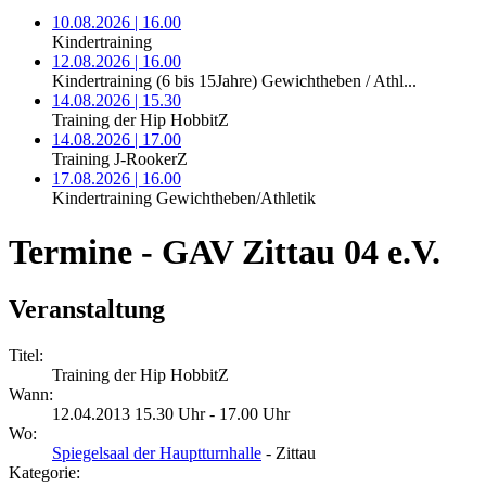
10.08.2026 | 16.00
Kindertraining
12.08.2026 | 16.00
Kindertraining (6 bis 15Jahre) Gewichtheben / Athl...
14.08.2026 | 15.30
Training der Hip HobbitZ
14.08.2026 | 17.00
Training J-RookerZ
17.08.2026 | 16.00
Kindertraining Gewichtheben/Athletik
Termine - GAV Zittau 04 e.V.
Veranstaltung
Titel:
Training der Hip HobbitZ
Wann:
12.04.2013 15.30 Uhr - 17.00 Uhr
Wo:
Spiegelsaal der Hauptturnhalle
- Zittau
Kategorie: