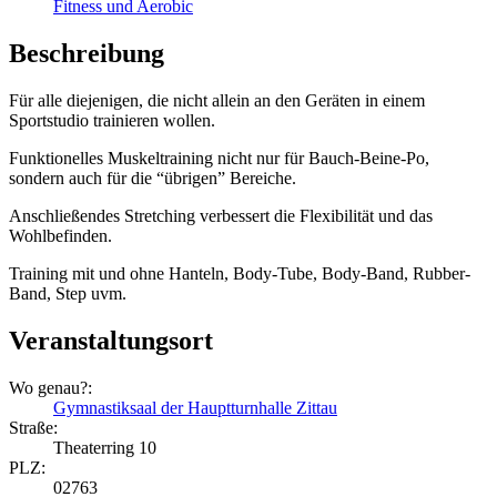
Fitness und Aerobic
Beschreibung
Für alle diejenigen, die nicht allein an den Geräten in einem
Sportstudio trainieren wollen.
Funktionelles Muskeltraining nicht nur für Bauch-Beine-Po,
sondern auch für die “übrigen” Bereiche.
Anschließendes Stretching verbessert die Flexibilität und das
Wohlbefinden.
Training mit und ohne Hanteln, Body-Tube, Body-Band, Rubber-
Band, Step uvm.
Veranstaltungsort
Wo genau?:
Gymnastiksaal der Hauptturnhalle Zittau
Straße:
Theaterring 10
PLZ:
02763