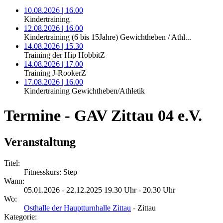
10.08.2026 | 16.00
Kindertraining
12.08.2026 | 16.00
Kindertraining (6 bis 15Jahre) Gewichtheben / Athl...
14.08.2026 | 15.30
Training der Hip HobbitZ
14.08.2026 | 17.00
Training J-RookerZ
17.08.2026 | 16.00
Kindertraining Gewichtheben/Athletik
Termine - GAV Zittau 04 e.V.
Veranstaltung
Titel:
Fitnesskurs: Step
Wann:
05.01.2026 - 22.12.2025 19.30 Uhr - 20.30 Uhr
Wo:
Osthalle der Hauptturnhalle Zittau
- Zittau
Kategorie: