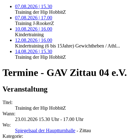
07.08.2026 | 15.30
Training der Hip HobbitZ
07.08.2026 | 17.00
Training J-RookerZ
10.08.2026 | 16.00
Kindertraining
12.08.2026 | 16.00
Kindertraining (6 bis 15Jahre) Gewichtheben / Athl...
14.08.2026 | 15.30
Training der Hip HobbitZ
Termine - GAV Zittau 04 e.V.
Veranstaltung
Titel:
Training der Hip HobbitZ
Wann:
23.01.2026 15.30 Uhr - 17.00 Uhr
Wo:
Spiegelsaal der Hauptturnhalle
- Zittau
Kategorie: