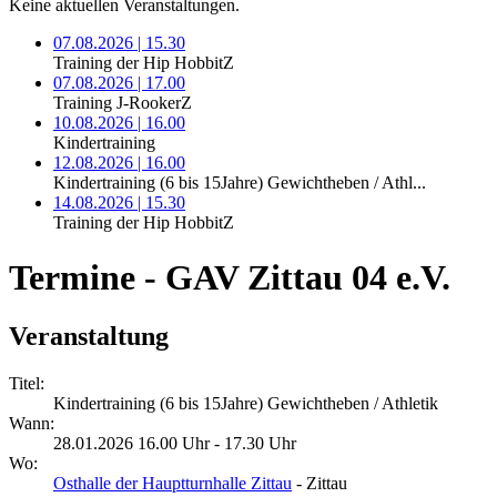
Keine aktuellen Veranstaltungen.
07.08.2026 | 15.30
Training der Hip HobbitZ
07.08.2026 | 17.00
Training J-RookerZ
10.08.2026 | 16.00
Kindertraining
12.08.2026 | 16.00
Kindertraining (6 bis 15Jahre) Gewichtheben / Athl...
14.08.2026 | 15.30
Training der Hip HobbitZ
Termine - GAV Zittau 04 e.V.
Veranstaltung
Titel:
Kindertraining (6 bis 15Jahre) Gewichtheben / Athletik
Wann:
28.01.2026 16.00 Uhr - 17.30 Uhr
Wo:
Osthalle der Hauptturnhalle Zittau
- Zittau