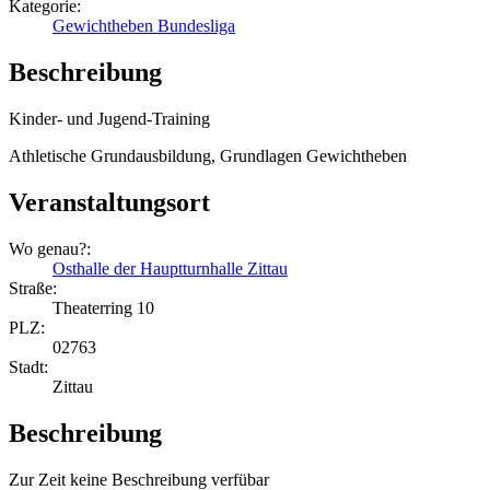
Kategorie:
Gewichtheben Bundesliga
Beschreibung
Kinder- und Jugend-Training
Athletische Grundausbildung, Grundlagen Gewichtheben
Veranstaltungsort
Wo genau?:
Osthalle der Hauptturnhalle Zittau
Straße:
Theaterring 10
PLZ:
02763
Stadt:
Zittau
Beschreibung
Zur Zeit keine Beschreibung verfübar