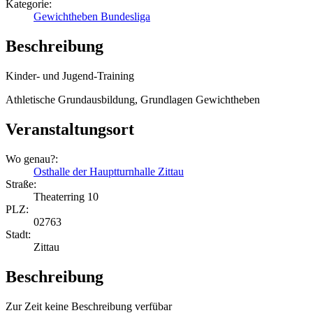
Kategorie:
Gewichtheben Bundesliga
Beschreibung
Kinder- und Jugend-Training
Athletische Grundausbildung, Grundlagen Gewichtheben
Veranstaltungsort
Wo genau?:
Osthalle der Hauptturnhalle Zittau
Straße:
Theaterring 10
PLZ:
02763
Stadt:
Zittau
Beschreibung
Zur Zeit keine Beschreibung verfübar