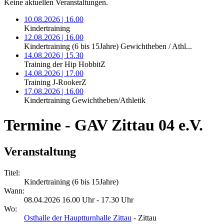
Keine aktuellen Veranstaltungen.
10.08.2026 | 16.00
Kindertraining
12.08.2026 | 16.00
Kindertraining (6 bis 15Jahre) Gewichtheben / Athl...
14.08.2026 | 15.30
Training der Hip HobbitZ
14.08.2026 | 17.00
Training J-RookerZ
17.08.2026 | 16.00
Kindertraining Gewichtheben/Athletik
Termine - GAV Zittau 04 e.V.
Veranstaltung
Titel:
Kindertraining (6 bis 15Jahre)
Wann:
08.04.2026 16.00 Uhr - 17.30 Uhr
Wo:
Osthalle der Hauptturnhalle Zittau
- Zittau