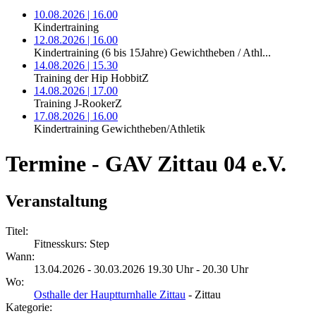
10.08.2026 | 16.00
Kindertraining
12.08.2026 | 16.00
Kindertraining (6 bis 15Jahre) Gewichtheben / Athl...
14.08.2026 | 15.30
Training der Hip HobbitZ
14.08.2026 | 17.00
Training J-RookerZ
17.08.2026 | 16.00
Kindertraining Gewichtheben/Athletik
Termine - GAV Zittau 04 e.V.
Veranstaltung
Titel:
Fitnesskurs: Step
Wann:
13.04.2026 - 30.03.2026 19.30 Uhr - 20.30 Uhr
Wo:
Osthalle der Hauptturnhalle Zittau
- Zittau
Kategorie: