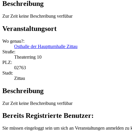
Beschreibung
Zur Zeit keine Beschreibung verfübar
Veranstaltungsort
Wo genau?:
Osthalle der Hauptturnhalle Zittau
Straße:
Theaterring 10
PLZ:
02763
Stadt:
Zittau
Beschreibung
Zur Zeit keine Beschreibung verfübar
Bereits Registrierte Benutzer:
Sie müssen eingeloggt sein um sich an Veranstaltungen anmelden zu 