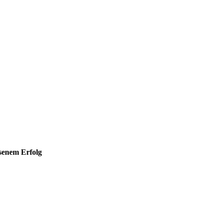
hsenem Erfolg