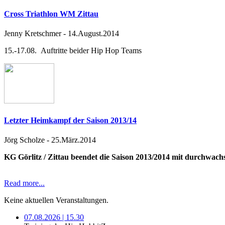
Cross Triathlon WM Zittau
Jenny Kretschmer
-
14.August.2014
15.-17.08. Auftritte beider Hip Hop Teams
Letzter Heimkampf der Saison 2013/14
Jörg Scholze
-
25.März.2014
KG Görlitz / Zittau beendet die Saison 2013/2014 mit durchwac
Read more...
Keine aktuellen Veranstaltungen.
07.08.2026 | 15.30