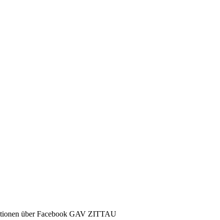
ormationen über Facebook GAV ZITTAU