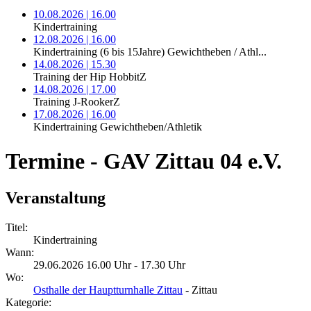
10.08.2026 | 16.00
Kindertraining
12.08.2026 | 16.00
Kindertraining (6 bis 15Jahre) Gewichtheben / Athl...
14.08.2026 | 15.30
Training der Hip HobbitZ
14.08.2026 | 17.00
Training J-RookerZ
17.08.2026 | 16.00
Kindertraining Gewichtheben/Athletik
Termine - GAV Zittau 04 e.V.
Veranstaltung
Titel:
Kindertraining
Wann:
29.06.2026 16.00 Uhr - 17.30 Uhr
Wo:
Osthalle der Hauptturnhalle Zittau
- Zittau
Kategorie: