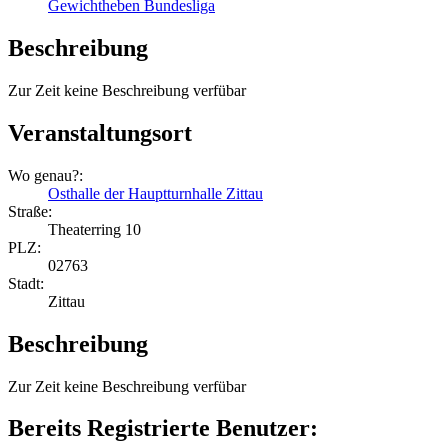
Gewichtheben Bundesliga
Beschreibung
Zur Zeit keine Beschreibung verfübar
Veranstaltungsort
Wo genau?:
Osthalle der Hauptturnhalle Zittau
Straße:
Theaterring 10
PLZ:
02763
Stadt:
Zittau
Beschreibung
Zur Zeit keine Beschreibung verfübar
Bereits Registrierte Benutzer: