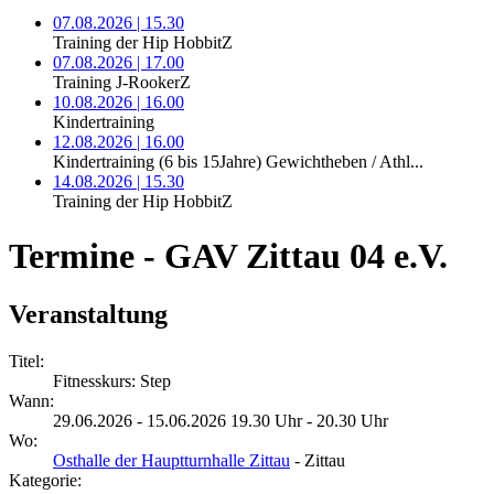
07.08.2026 | 15.30
Training der Hip HobbitZ
07.08.2026 | 17.00
Training J-RookerZ
10.08.2026 | 16.00
Kindertraining
12.08.2026 | 16.00
Kindertraining (6 bis 15Jahre) Gewichtheben / Athl...
14.08.2026 | 15.30
Training der Hip HobbitZ
Termine - GAV Zittau 04 e.V.
Veranstaltung
Titel:
Fitnesskurs: Step
Wann:
29.06.2026 - 15.06.2026 19.30 Uhr - 20.30 Uhr
Wo:
Osthalle der Hauptturnhalle Zittau
- Zittau
Kategorie: