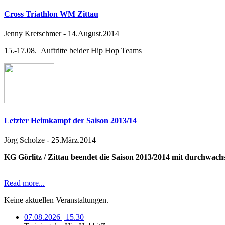
Cross Triathlon WM Zittau
Jenny Kretschmer
-
14.August.2014
15.-17.08. Auftritte beider Hip Hop Teams
Letzter Heimkampf der Saison 2013/14
Jörg Scholze
-
25.März.2014
KG Görlitz / Zittau beendet die Saison 2013/2014 mit durchwac
Read more...
Keine aktuellen Veranstaltungen.
07.08.2026 | 15.30