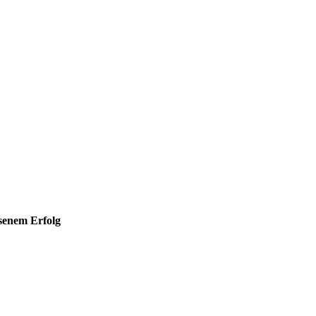
hsenem Erfolg