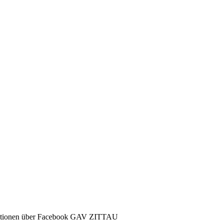
ormationen über Facebook GAV ZITTAU