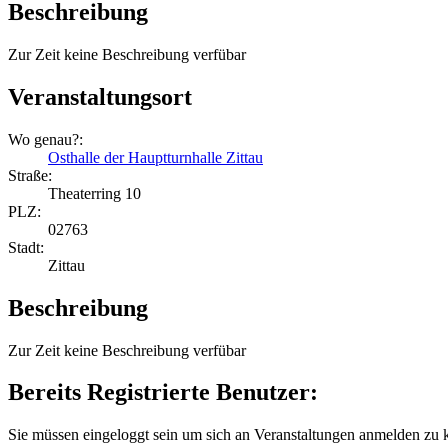
Beschreibung
Zur Zeit keine Beschreibung verfübar
Veranstaltungsort
Wo genau?:
Osthalle der Hauptturnhalle Zittau
Straße:
Theaterring 10
PLZ:
02763
Stadt:
Zittau
Beschreibung
Zur Zeit keine Beschreibung verfübar
Bereits Registrierte Benutzer:
Sie müssen eingeloggt sein um sich an Veranstaltungen anmelden zu 