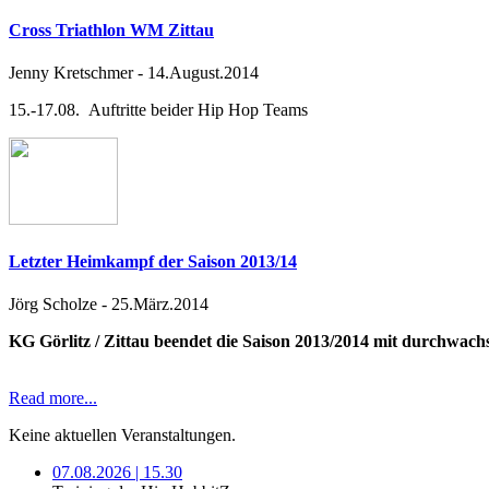
Cross Triathlon WM Zittau
Jenny Kretschmer
-
14.August.2014
15.-17.08. Auftritte beider Hip Hop Teams
Letzter Heimkampf der Saison 2013/14
Jörg Scholze
-
25.März.2014
KG Görlitz / Zittau beendet die Saison 2013/2014 mit durchwac
Read more...
Keine aktuellen Veranstaltungen.
07.08.2026 | 15.30