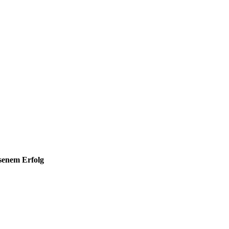
hsenem Erfolg