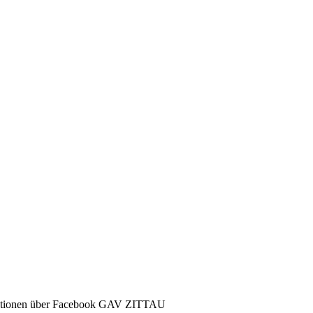
ormationen über Facebook GAV ZITTAU