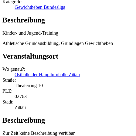
Kategorie:
Gewichtheben Bundesliga
Beschreibung
Kinder- und Jugend-Training
Athletische Grundausbildung, Grundlagen Gewichtheben
Veranstaltungsort
Wo genau?:
Osthalle der Hauptturnhalle Zittau
Straße:
Theaterring 10
PLZ:
02763
Stadt:
Zittau
Beschreibung
Zur Zeit keine Beschreibung verfübar