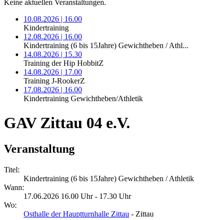
Keine aktuellen Veranstaltungen.
10.08.2026 | 16.00
Kindertraining
12.08.2026 | 16.00
Kindertraining (6 bis 15Jahre) Gewichtheben / Athl...
14.08.2026 | 15.30
Training der Hip HobbitZ
14.08.2026 | 17.00
Training J-RookerZ
17.08.2026 | 16.00
Kindertraining Gewichtheben/Athletik
GAV Zittau 04 e.V.
Veranstaltung
Titel:
Kindertraining (6 bis 15Jahre) Gewichtheben / Athletik
Wann:
17.06.2026 16.00 Uhr - 17.30 Uhr
Wo:
Osthalle der Hauptturnhalle Zittau
- Zittau