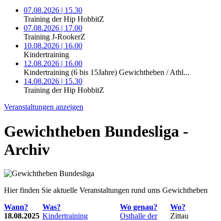
07.08.2026 | 15.30
Training der Hip HobbitZ
07.08.2026 | 17.00
Training J-RookerZ
10.08.2026 | 16.00
Kindertraining
12.08.2026 | 16.00
Kindertraining (6 bis 15Jahre) Gewichtheben / Athl...
14.08.2026 | 15.30
Training der Hip HobbitZ
Veranstaltungen anzeigen
Gewichtheben Bundesliga -
Archiv
Hier finden Sie aktuelle Veranstaltungen rund ums Gewichtheben
Wann?
Was?
Wo genau?
Wo?
18.08.2025
Kindertraining
Osthalle der
Zittau