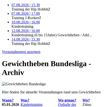
07.08.2026 | 15.30
Training der Hip HobbitZ
07.08.2026 | 17.00
Training J-RookerZ
10.08.2026 | 16.00
Kindertraining
12.08.2026 | 16.00
Kindertraining (6 bis 15Jahre) Gewichtheben / Athl...
14.08.2026 | 15.30
Training der Hip HobbitZ
Veranstaltungen anzeigen
Gewichtheben Bundesliga -
Archiv
Hier finden Sie aktuelle Veranstaltungen rund ums Gewichtheben
Wann?
Was?
Wo genau?
Wo?
05.01.2026
Kindertraining
Osthalle der
Zittau